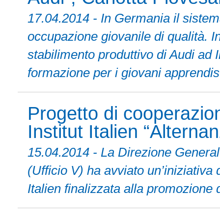
17.04.2014 - In Germania il sistem
occupazione giovanile di qualità. In
stabilimento produttivo di Audi ad 
formazione per i giovani apprendist
Progetto di cooperazio
Institut Italien “Altern
15.04.2014 - La Direzione Generale
(Ufficio V) ha avviato un’iniziativa
Italien finalizzata alla promozione 