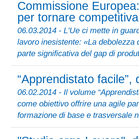
Commissione Europea: l'
per tornare competitiva
06.03.2014 - L'Ue ci mette in guard
lavoro inesistente: «La debolezza
parte significativa del gap di produtt
“Apprendistato facile”, 
06.02.2014 - Il volume “Apprendista
come obiettivo offrire una agile p
formazione di base e trasversale n