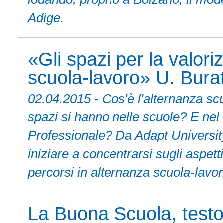
Adige.
«Gli spazi per la valori
scuola-lavoro» U. Buratt
02.04.2015 - Cos'è l'alternanza sc
spazi si hanno nelle scuole? E nel
Professionale? Da Adapt Universit
iniziare a concentrarsi sugli aspett
percorsi in alternanza scuola-lavor
La Buona Scuola, testo 