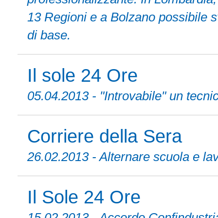
13 Regioni e a Bolzano possibile sv
di base.
Il sole 24 Ore
05.04.2013 - "Introvabile" un tecni
Corriere della Sera
26.02.2013 - Alternare scuola e l
Il Sole 24 Ore
15.02.2013 - Accordo Confindustri