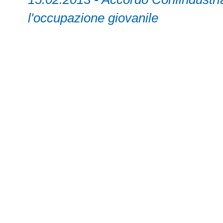
l'occupazione giovanile