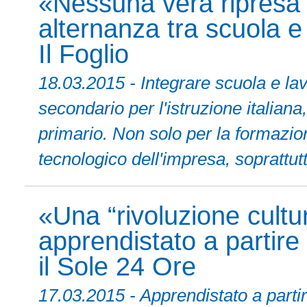
«Nessuna vera ripresa
alternanza tra scuola e
Il Foglio
18.03.2015 - Integrare scuola e 
secondario per l'istruzione italiana
primario. Non solo per la formazio
tecnologico dell'impresa, soprattut
«Una “rivoluzione cultur
apprendistato a partire
il Sole 24 Ore
17.03.2015 - Apprendistato a parti