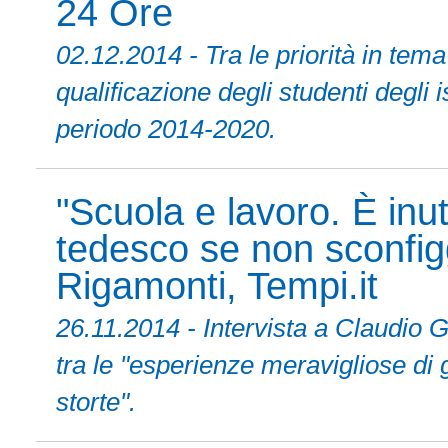
24 Ore
02.12.2014 - Tra le priorità in tem
qualificazione degli studenti degli i
periodo 2014-2020.
"Scuola e lavoro. È inut
tedesco se non sconfig
Rigamonti, Tempi.it
26.11.2014 - Intervista a Claudio
tra le "esperienze meravigliose di 
storte".