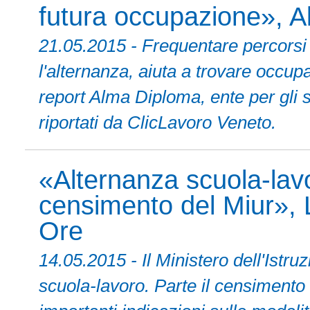
futura occupazione», 
21.05.2015 - Frequentare percorsi
l'alternanza, aiuta a trovare occupa
report Alma Diploma, ente per gli s
riportati da ClicLavoro Veneto.
«Alternanza scuola-lavoro
censimento del Miur», 
Ore
14.05.2015 - Il Ministero dell'Istru
scuola-lavoro. Parte il censimento