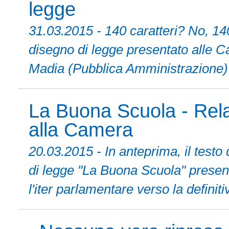
legge
31.03.2015 - 140 caratteri? No, 140 
disegno di legge presentato alle Ca
Madia (Pubblica Amministrazione
La Buona Scuola - Rela
alla Camera
20.03.2015 - In anteprima, il testo 
di legge "La Buona Scuola" presen
l'iter parlamentare verso la definit