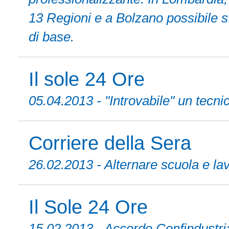
13 Regioni e a Bolzano possibile sv
di base.
Il sole 24 Ore
05.04.2013 - "Introvabile" un tecni
Corriere della Sera
26.02.2013 - Alternare scuola e l
Il Sole 24 Ore
15.02.2013 - Accordo Confindustri