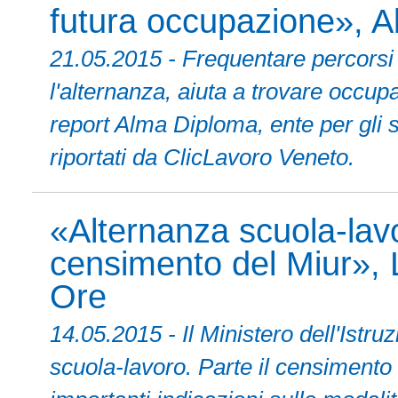
futura occupazione», 
21.05.2015 - Frequentare percorsi
l'alternanza, aiuta a trovare occupa
report Alma Diploma, ente per gli s
riportati da ClicLavoro Veneto.
«Alternanza scuola-lavoro
censimento del Miur», 
Ore
14.05.2015 - Il Ministero dell'Istru
scuola-lavoro. Parte il censimento