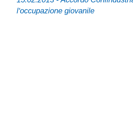
l'occupazione giovanile