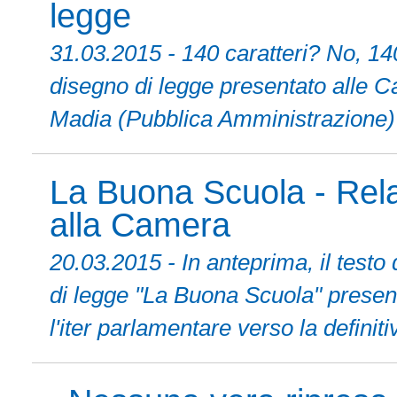
legge
31.03.2015 - 140 caratteri? No, 140 
disegno di legge presentato alle Ca
Madia (Pubblica Amministrazione
La Buona Scuola - Rela
alla Camera
20.03.2015 - In anteprima, il testo 
di legge "La Buona Scuola" presen
l'iter parlamentare verso la definit