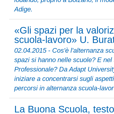
Adige.
«Gli spazi per la valori
scuola-lavoro» U. Buratt
02.04.2015 - Cos'è l'alternanza sc
spazi si hanno nelle scuole? E nel
Professionale? Da Adapt Universit
iniziare a concentrarsi sugli aspett
percorsi in alternanza scuola-lavor
La Buona Scuola, testo 