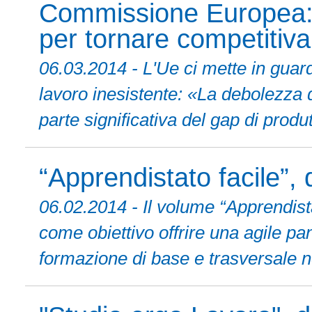
Commissione Europea: l'
per tornare competitiva
06.03.2014 - L'Ue ci mette in guard
lavoro inesistente: «La debolezza
parte significativa del gap di produtt
“Apprendistato facile”, 
06.02.2014 - Il volume “Apprendista
come obiettivo offrire una agile p
formazione di base e trasversale n