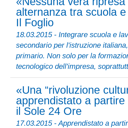
«Nessuna vera ripresa
alternanza tra scuola e
Il Foglio
18.03.2015 - Integrare scuola e 
secondario per l'istruzione italiana
primario. Non solo per la formazio
tecnologico dell'impresa, soprattut
«Una “rivoluzione cultur
apprendistato a partire
il Sole 24 Ore
17.03.2015 - Apprendistato a parti