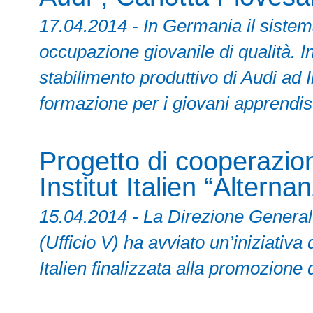
17.04.2014 - In Germania il sistem
occupazione giovanile di qualità. In
stabilimento produttivo di Audi ad 
formazione per i giovani apprendist
Progetto di cooperazio
Institut Italien “Altern
15.04.2014 - La Direzione Generale
(Ufficio V) ha avviato un’iniziativa
Italien finalizzata alla promozione 