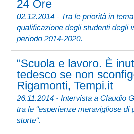
24 Ore
02.12.2014 - Tra le priorità in tem
qualificazione degli studenti degli i
periodo 2014-2020.
"Scuola e lavoro. È inut
tedesco se non sconfig
Rigamonti, Tempi.it
26.11.2014 - Intervista a Claudio
tra le "esperienze meravigliose di 
storte".