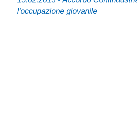
l'occupazione giovanile