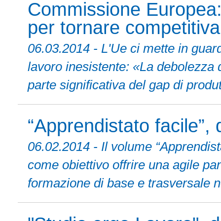
Commissione Europea: l'
per tornare competitiva
06.03.2014 - L'Ue ci mette in guard
lavoro inesistente: «La debolezza
parte significativa del gap di produtt
“Apprendistato facile”, 
06.02.2014 - Il volume “Apprendista
come obiettivo offrire una agile p
formazione di base e trasversale n