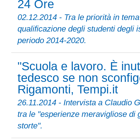
24 Ore
02.12.2014 - Tra le priorità in tem
qualificazione degli studenti degli i
periodo 2014-2020.
"Scuola e lavoro. È inut
tedesco se non sconfig
Rigamonti, Tempi.it
26.11.2014 - Intervista a Claudio
tra le "esperienze meravigliose di 
storte".