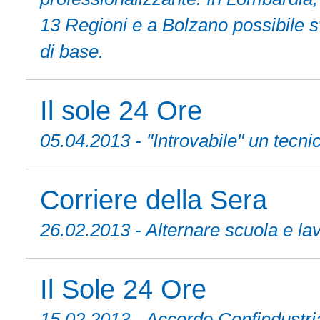
13 Regioni e a Bolzano possibile sv
di base.
Il sole 24 Ore
05.04.2013 - "Introvabile" un tecni
Corriere della Sera
26.02.2013 - Alternare scuola e l
Il Sole 24 Ore
15.02.2013 - Accordo Confindustri