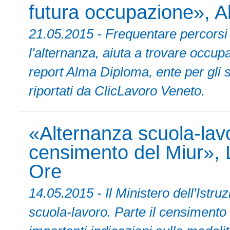
futura occupazione», 
21.05.2015 - Frequentare percorsi
l'alternanza, aiuta a trovare occupa
report Alma Diploma, ente per gli s
riportati da ClicLavoro Veneto.
«Alternanza scuola-lavoro
censimento del Miur», 
Ore
14.05.2015 - Il Ministero dell'Istru
scuola-lavoro. Parte il censimento