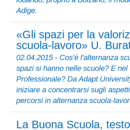
Adige.
«Gli spazi per la valori
scuola-lavoro» U. Buratt
02.04.2015 - Cos'è l'alternanza sc
spazi si hanno nelle scuole? E nel
Professionale? Da Adapt Universit
iniziare a concentrarsi sugli aspett
percorsi in alternanza scuola-lavor
La Buona Scuola, testo 