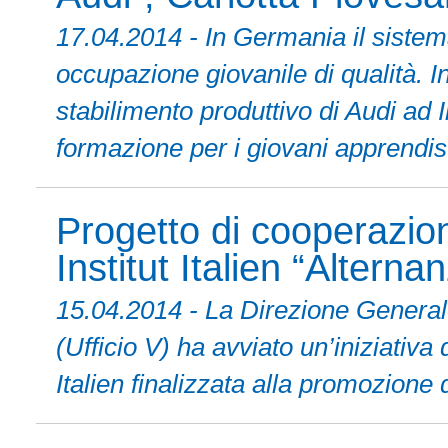
17.04.2014 - In Germania il sistem
occupazione giovanile di qualità. In
stabilimento produttivo di Audi ad 
formazione per i giovani apprendist
Progetto di cooperazio
Institut Italien “Altern
15.04.2014 - La Direzione Generale
(Ufficio V) ha avviato un’iniziativa
Italien finalizzata alla promozione 