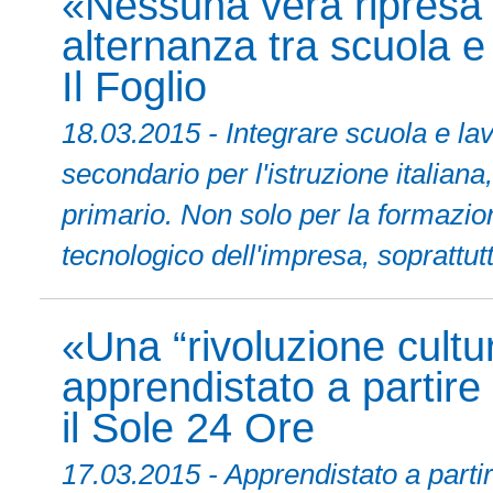
«Nessuna vera ripresa
alternanza tra scuola e
Il Foglio
18.03.2015 - Integrare scuola e 
secondario per l'istruzione italiana
primario. Non solo per la formazio
tecnologico dell'impresa, soprattut
«Una “rivoluzione cultur
apprendistato a partire
il Sole 24 Ore
17.03.2015 - Apprendistato a parti