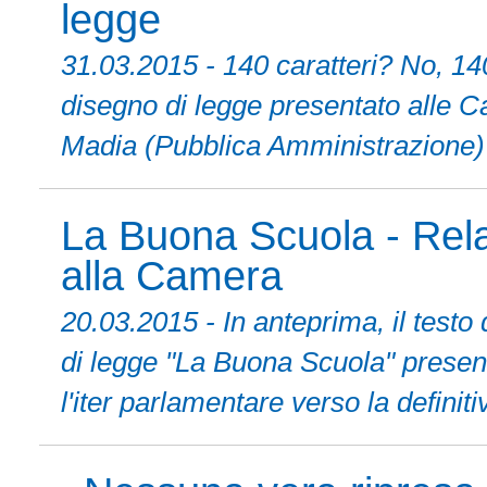
legge
31.03.2015 - 140 caratteri? No, 140 
disegno di legge presentato alle Ca
Madia (Pubblica Amministrazione
La Buona Scuola - Rela
alla Camera
20.03.2015 - In anteprima, il testo 
di legge "La Buona Scuola" presen
l'iter parlamentare verso la definit