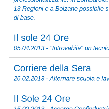
13 Regioni e a Bolzano possibile sv
di base.
Il sole 24 Ore
05.04.2013 - "Introvabile" un tecni
Corriere della Sera
26.02.2013 - Alternare scuola e l
Il Sole 24 Ore
15.02.2013 - Accordo Confindustri