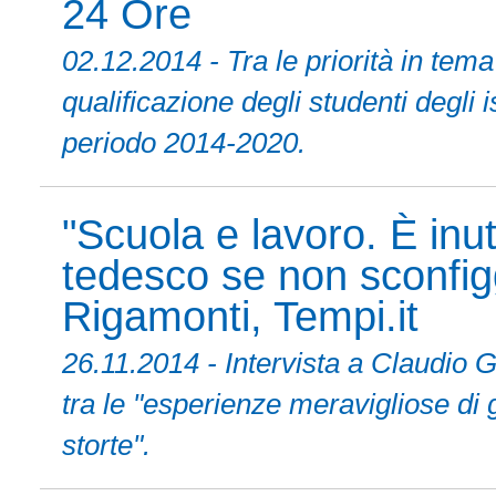
24 Ore
02.12.2014 - Tra le priorità in tem
qualificazione degli studenti degli i
periodo 2014-2020.
"Scuola e lavoro. È inut
tedesco se non sconfig
Rigamonti, Tempi.it
26.11.2014 - Intervista a Claudio
tra le "esperienze meravigliose di 
storte".