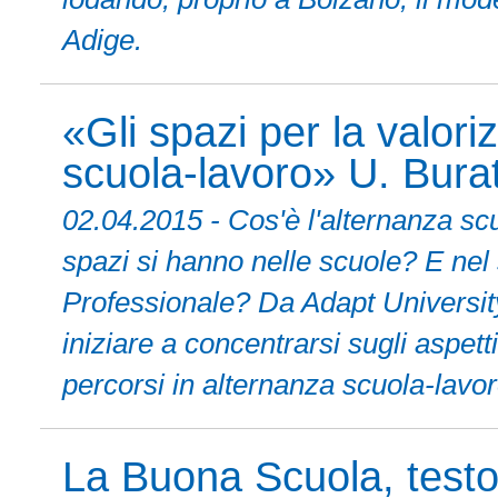
Adige.
«Gli spazi per la valori
scuola-lavoro» U. Buratt
02.04.2015 - Cos'è l'alternanza sc
spazi si hanno nelle scuole? E nel
Professionale? Da Adapt Universit
iniziare a concentrarsi sugli aspett
percorsi in alternanza scuola-lavor
La Buona Scuola, testo 