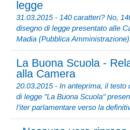
legge
31.03.2015 - 140 caratteri? No, 140 
disegno di legge presentato alle Ca
Madia (Pubblica Amministrazione
La Buona Scuola - Rela
alla Camera
20.03.2015 - In anteprima, il testo 
di legge "La Buona Scuola" presen
l'iter parlamentare verso la definit