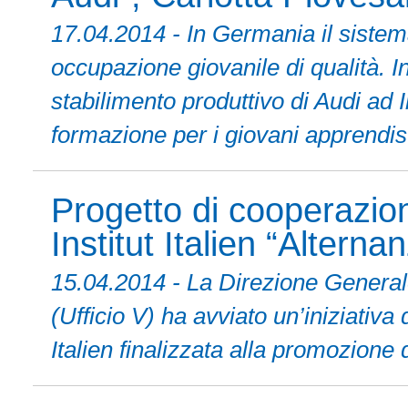
17.04.2014 - In Germania il sistem
occupazione giovanile di qualità. In
stabilimento produttivo di Audi ad 
formazione per i giovani apprendist
Progetto di cooperazio
Institut Italien “Altern
15.04.2014 - La Direzione Generale
(Ufficio V) ha avviato un’iniziativa
Italien finalizzata alla promozione 