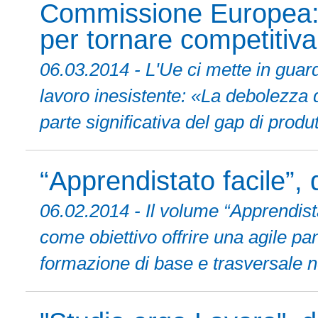
Commissione Europea: l'
per tornare competitiva
06.03.2014 - L'Ue ci mette in guard
lavoro inesistente: «La debolezza
parte significativa del gap di produtt
“Apprendistato facile”, 
06.02.2014 - Il volume “Apprendista
come obiettivo offrire una agile p
formazione di base e trasversale n