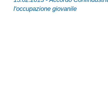
l'occupazione giovanile