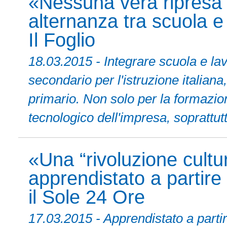
«Nessuna vera ripresa
alternanza tra scuola e
Il Foglio
18.03.2015 - Integrare scuola e 
secondario per l'istruzione italiana
primario. Non solo per la formazio
tecnologico dell'impresa, soprattut
«Una “rivoluzione cultur
apprendistato a partire
il Sole 24 Ore
17.03.2015 - Apprendistato a parti