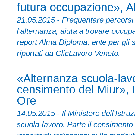
futura occupazione», 
21.05.2015 - Frequentare percorsi
l'alternanza, aiuta a trovare occupa
report Alma Diploma, ente per gli s
riportati da ClicLavoro Veneto.
«Alternanza scuola-lavoro
censimento del Miur», 
Ore
14.05.2015 - Il Ministero dell'Istru
scuola-lavoro. Parte il censimento