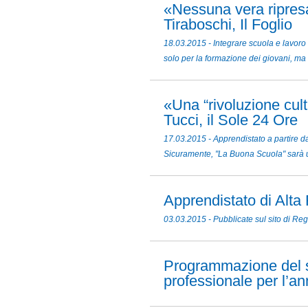
«Nessuna vera ripresa
Tiraboschi, Il Foglio
18.03.2015 - Integrare scuola e lavoro
solo per la formazione dei giovani, ma 
«Una “rivoluzione cult
Tucci, il Sole 24 Ore
17.03.2015 - Apprendistato a partire da
Sicuramente, "La Buona Scuola" sarà ut
Apprendistato di Alta
03.03.2015 - Pubblicate sul sito di Reg
Programmazione del si
professionale per l’a