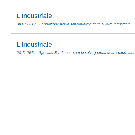
L'Industriale
30.01.2012 – Fondazione per la salvaguardia della cultura industriale 
L'Industriale
28.11.2011 – Speciale Fondazione per la salvaguardia della cultura indu