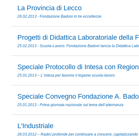
La Provincia di Lecco
26.02.2013 - Fondazione Badoni in tre eccellenze
Progetti di Didattica Laboratoriale della
25.02.2013 - Scuola-Lavoro: Fondazione Badoni lancia la Didattica Labo
Speciale Protocollo di Intesa con Regio
25.01.2013 – L’ intesa per favorire il legame scuola-lavoro
Speciale Convegno Fondazione A. Bad
25.01.2013 - Prima giornata nazionale sul tema dell’alternanza
L'Industriale
26.03.2012 – Radici profonde per continuare a crescere, capitalizzand