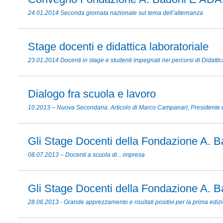
24.01.2014 Seconda giornata nazionale sul tema dell’alternanza
Stage docenti e didattica laboratoriale
23.01.2014 Docenti in stage e studenti impegnati nei percorsi di Didatti
Dialogo fra scuola e lavoro
10.2013 – Nuova Secondaria. Articolo di Marco Campanari, Presidente 
Gli Stage Docenti della Fondazione A. B
08.07.2013 – Docenti a scuola di... impresa
Gli Stage Docenti della Fondazione A. B
28.06.2013 - Grande apprezzamento e risultati positivi per la prima ediz