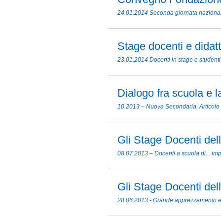
24.01.2014 Seconda giornata nazionale
Stage docenti e didatt
23.01.2014 Docenti in stage e studenti
Dialogo fra scuola e l
10.2013 – Nuova Secondaria. Articolo
Gli Stage Docenti del
08.07.2013 – Docenti a scuola di... im
Gli Stage Docenti del
28.06.2013 - Grande apprezzamento e ri