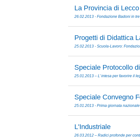
La Provincia di Lecco
26.02.2013 - Fondazione Badoni in tre
Progetti di Didattica 
25.02.2013 - Scuola-Lavoro: Fondazion
Speciale Protocollo d
25.01.2013 – L’ intesa per favorire il 
Speciale Convegno F
25.01.2013 - Prima giornata nazionale 
L'Industriale
26.03.2012 – Radici profonde per cont