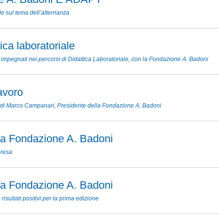
 sul tema dell’alternanza
ica laboratoriale
 impegnati nei percorsi di Didattica Laboratoriale, con la Fondazione A. Badoni
avoro
 di Marco Campanari, Presidente della Fondazione A. Badoni
la Fondazione A. Badoni
presa
la Fondazione A. Badoni
sultati positivi per la prima edizione