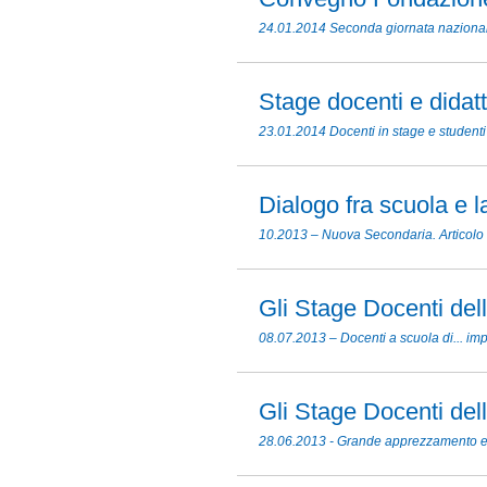
24.01.2014 Seconda giornata nazionale
Stage docenti e didatt
23.01.2014 Docenti in stage e studenti
Dialogo fra scuola e l
10.2013 – Nuova Secondaria. Articolo
Gli Stage Docenti del
08.07.2013 – Docenti a scuola di... im
Gli Stage Docenti del
28.06.2013 - Grande apprezzamento e ri