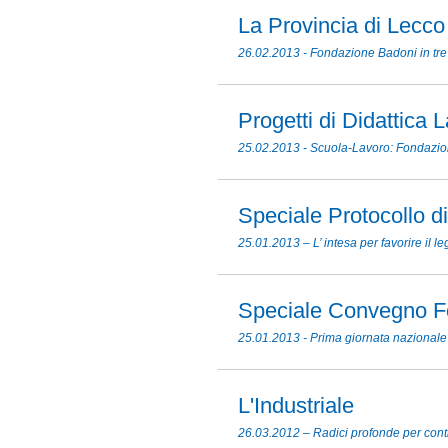
La Provincia di Lecco
26.02.2013 - Fondazione Badoni in tre
Progetti di Didattica 
25.02.2013 - Scuola-Lavoro: Fondazion
Speciale Protocollo d
25.01.2013 – L’ intesa per favorire il 
Speciale Convegno F
25.01.2013 - Prima giornata nazionale 
L'Industriale
26.03.2012 – Radici profonde per cont