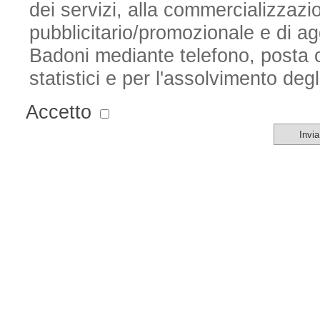
dei servizi, alla commercializzazio
pubblicitario/promozionale e di a
Badoni
mediante telefono, posta or
statistici e per l'assolvimento degl
Accetto