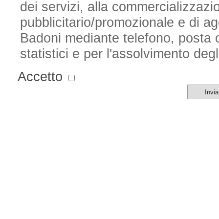
dei servizi, alla commercializzazio
pubblicitario/promozionale e di a
Badoni
mediante telefono, posta or
statistici e per l'assolvimento degl
Accetto