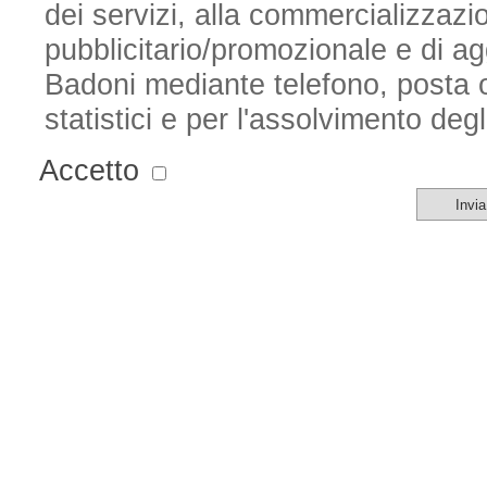
dei servizi, alla commercializzazio
pubblicitario/promozionale e di a
Badoni
mediante telefono, posta or
statistici e per l'assolvimento degl
Accetto