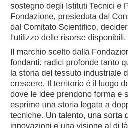
sostegno degli Istituti Tecnici e
Fondazione, presieduta dal Cons
dal Comitato Scientifico, decid
l’utilizzo delle risorse disponibili.
Il marchio scelto dalla Fondazion
fondanti: radici profonde tanto 
la storia del tessuto industriale d
crescere. Il territorio è il luogo
dove le idee prendono forma e 
esprime una storia legata a dopp
tecniche. Un talento, una sorta d
innovazioni e una visione al di là