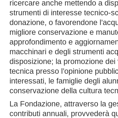
ricercare anche mettendo a disp
strumenti di interesse tecnico-sc
donazione, o favorendone l’acquis
migliore conservazione e manute
approfondimento e aggiornament
macchinari e degli strumenti acqui
disposizione; la promozione dei v
tecnica presso l’opinione pubblica,
interessati, le famiglie degli alunn
conservazione della cultura tecn
La Fondazione, attraverso la ges
contributi annuali, provvederà qu