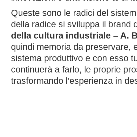
Queste sono le radici del sistema
della radice si sviluppa il brand 
della cultura industriale – A.
quindi memoria da preservare, e
sistema produttivo e con esso tutt
continuerà a farlo, le proprie pr
trasformando l’esperienza in de