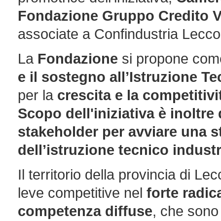
Fondazione Gruppo Credito Va
associate a Confindustria Lecco
La
Fondazione
si propone come 
e il sostegno all’Istruzione Te
per la
crescita e la competitivi
Scopo dell'iniziativa è inoltre
stakeholder per avviare una st
dell’istruzione tecnico industr
Il territorio della provincia di L
leve competitive nel
forte radi
competenza diffuse
, che sono