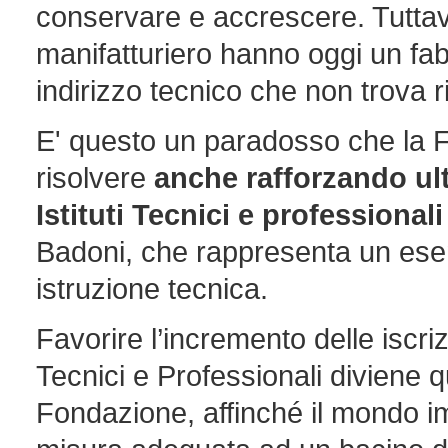
conservare e accrescere. Tuttav
manifatturiero hanno oggi un fab
indirizzo tecnico che non trova r
E' questo un paradosso che la F
risolvere
anche rafforzando ult
Istituti Tecnici e professionali 
Badoni, che rappresenta un ese
istruzione tecnica.
Favorire l’incremento delle iscrizi
Tecnici e Professionali diviene qu
Fondazione, affinché il mondo im