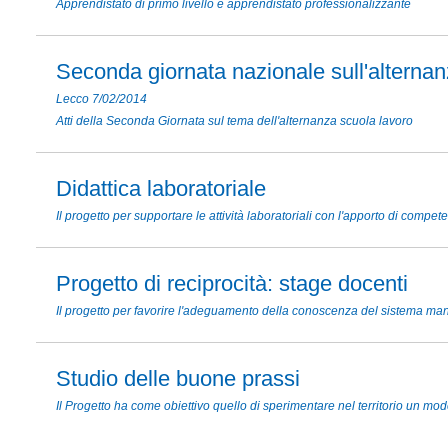
Apprendistato di primo livello e apprendistato professionalizzante
Seconda giornata nazionale sull'alterna
Lecco 7/02/2014
Atti della Seconda Giornata sul tema dell'alternanza scuola lavoro
Didattica laboratoriale
Il progetto per supportare le attività laboratoriali con l'apporto di compet
Progetto di reciprocità: stage docenti
Il progetto per favorire l'adeguamento della conoscenza del sistema mani
Studio delle buone prassi
Il Progetto ha come obiettivo quello di sperimentare nel territorio un mod