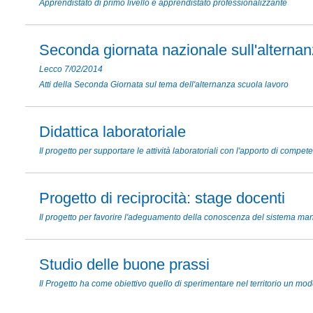
Apprendistato di primo livello e apprendistato professionalizzante
Seconda giornata nazionale sull'alterna
Lecco 7/02/2014
Atti della Seconda Giornata sul tema dell'alternanza scuola lavoro
Didattica laboratoriale
Il progetto per supportare le attività laboratoriali con l'apporto di compet
Progetto di reciprocità: stage docenti
Il progetto per favorire l'adeguamento della conoscenza del sistema mani
Studio delle buone prassi
Il Progetto ha come obiettivo quello di sperimentare nel territorio un mod