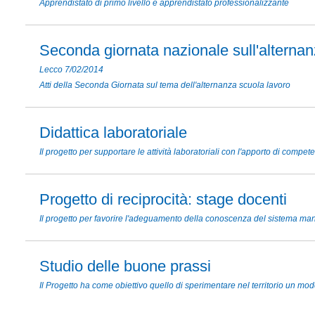
Apprendistato di primo livello e apprendistato professionalizzante
Seconda giornata nazionale sull'alterna
Lecco 7/02/2014
Atti della Seconda Giornata sul tema dell'alternanza scuola lavoro
Didattica laboratoriale
Il progetto per supportare le attività laboratoriali con l'apporto di compet
Progetto di reciprocità: stage docenti
Il progetto per favorire l'adeguamento della conoscenza del sistema mani
Studio delle buone prassi
Il Progetto ha come obiettivo quello di sperimentare nel territorio un mod