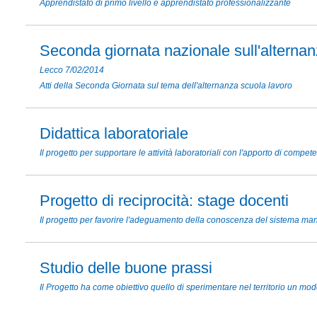
Apprendistato di primo livello e apprendistato professionalizzante
Seconda giornata nazionale sull'alterna
Lecco 7/02/2014
Atti della Seconda Giornata sul tema dell'alternanza scuola lavoro
Didattica laboratoriale
Il progetto per supportare le attività laboratoriali con l'apporto di compet
Progetto di reciprocità: stage docenti
Il progetto per favorire l'adeguamento della conoscenza del sistema mani
Studio delle buone prassi
Il Progetto ha come obiettivo quello di sperimentare nel territorio un mod