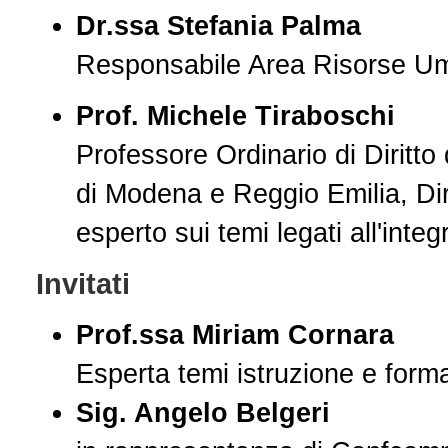
Dr.ssa Stefania Palma
Responsabile Area Risorse Um
Prof. Michele Tiraboschi
Professore Ordinario di Diritto 
di Modena e Reggio Emilia, Dir
esperto sui temi legati all'inte
Invitati
Prof.ssa Miriam Cornara
Esperta temi istruzione e form
Sig. Angelo Belgeri