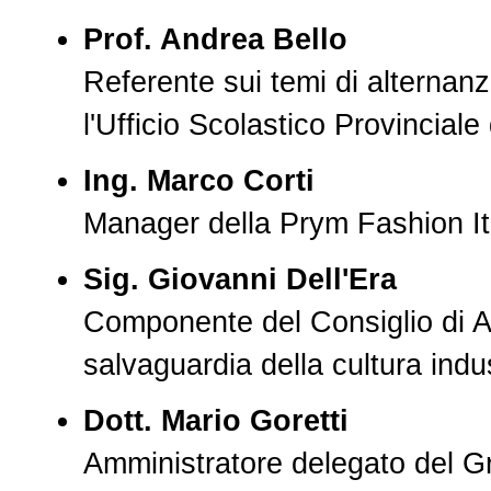
Prof. Andrea Bello
Referente sui temi di alternan
l'Ufficio Scolastico Provinciale
Ing. Marco Corti
Manager della Prym Fashion It
Sig. Giovanni Dell'Era
Componente del Consiglio di A
salvaguardia della cultura indu
Dott. Mario Goretti
Amministratore delegato del G