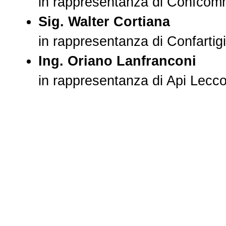
in rappresentanza di Confcom
Sig. Walter Cortiana
in rappresentanza di Confarti
Ing. Oriano Lanfranconi
in rappresentanza di Api Lecc