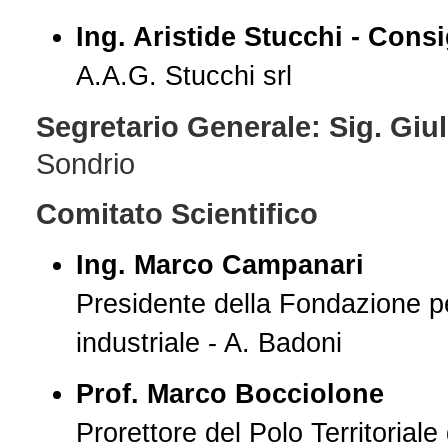
Ing. Aristide Stucchi - Consi
A.A.G. Stucchi srl
Segretario Generale: Sig. Giuli
Sondrio
Comitato Scientifico
Ing. Marco Campanari
Presidente della Fondazione pe
industriale - A. Badoni
Prof. Marco Bocciolone
Prorettore del Polo Territoriale