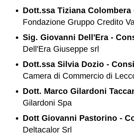
Dott.ssa Tiziana Colombera 
Fondazione Gruppo Credito Val
Sig. Giovanni Dell'Era - Cons
Dell'Era Giuseppe srl
Dott.ssa Silvia Dozio - Consi
Camera di Commercio di Lecc
Dott. Marco Gilardoni Taccan
Gilardoni Spa
Dott Giovanni Pastorino - Co
Deltacalor Srl