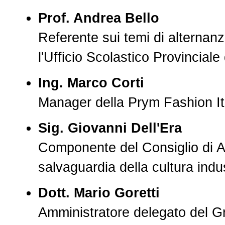
Prof. Andrea Bello
Referente sui temi di alternan
l'Ufficio Scolastico Provinciale
Ing. Marco Corti
Manager della Prym Fashion It
Sig. Giovanni Dell'Era
Componente del Consiglio di A
salvaguardia della cultura indu
Dott. Mario Goretti
Amministratore delegato del G