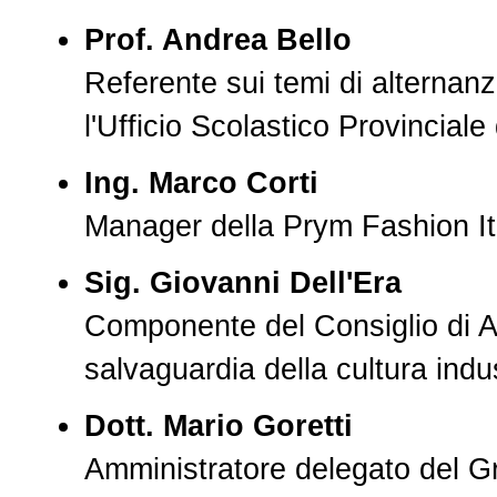
Prof. Andrea Bello
Referente sui temi di alternan
l'Ufficio Scolastico Provinciale
Ing. Marco Corti
Manager della Prym Fashion It
Sig. Giovanni Dell'Era
Componente del Consiglio di A
salvaguardia della cultura indu
Dott. Mario Goretti
Amministratore delegato del G