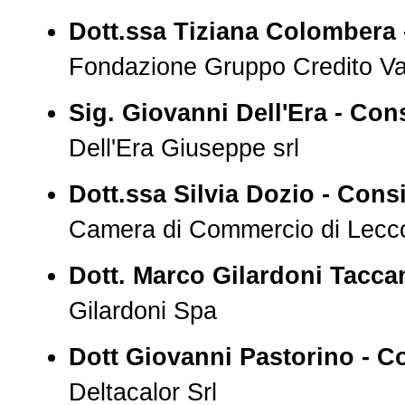
Dott.ssa Tiziana Colombera 
Fondazione Gruppo Credito Val
Sig. Giovanni Dell'Era - Cons
Dell'Era Giuseppe srl
Dott.ssa Silvia Dozio - Consi
Camera di Commercio di Lecc
Dott. Marco Gilardoni Taccan
Gilardoni Spa
Dott Giovanni Pastorino - Co
Deltacalor Srl