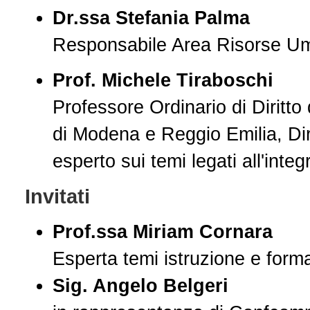
Dr.ssa Stefania Palma
Responsabile Area Risorse Um
Prof. Michele Tiraboschi
Professore Ordinario di Diritto 
di Modena e Reggio Emilia, Dir
esperto sui temi legati all'inte
Invitati
Prof.ssa Miriam Cornara
Esperta temi istruzione e form
Sig. Angelo Belgeri