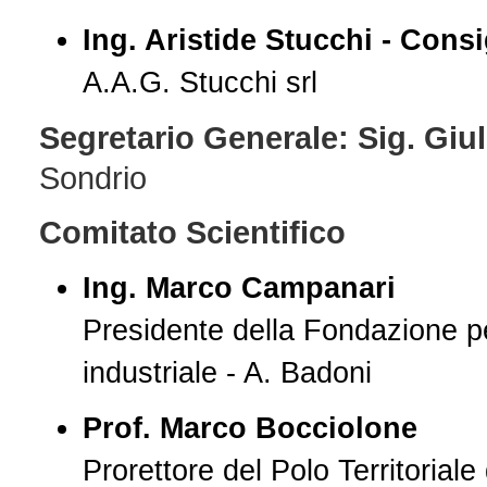
Ing. Aristide Stucchi - Consi
A.A.G. Stucchi srl
Segretario Generale: Sig. Giuli
Sondrio
Comitato Scientifico
Ing. Marco Campanari
Presidente della Fondazione pe
industriale - A. Badoni
Prof. Marco Bocciolone
Prorettore del Polo Territoriale