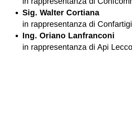
in rappresentanza di Confcom
Sig. Walter Cortiana
in rappresentanza di Confarti
Ing. Oriano Lanfranconi
in rappresentanza di Api Lecc