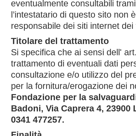
eventualmente consultabili tramit
l’intestatario di questo sito non
responsabile dei siti internet dei 
Titolare
del trattamento
Si specifica che ai sensi dell' art
trattamento di eventuali dati pers
consultazione e/o utilizzo del pre
per la fornitura/erogazione dei no
Fondazione per la salvaguardia
Badoni, Via Caprera 4, 23900 
0341 477257.
Finalità