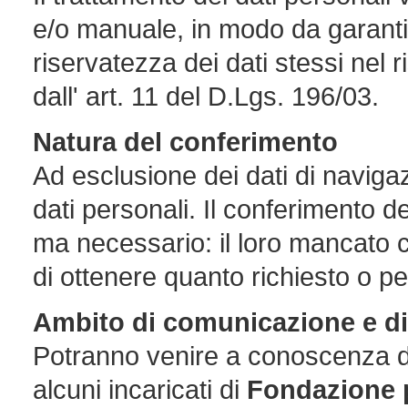
e/o manuale, in modo da garant
riservatezza dei dati stessi nel ri
dall' art. 11 del D.Lgs. 196/03.
Natura del conferimento
Ad esclusione dei dati di navigazio
dati personali. Il conferimento de
ma necessario: il loro mancato 
di ottenere quanto richiesto o pe
Ambito di comunicazione e di
Potranno venire a conoscenza de
alcuni incaricati di
Fondazione p