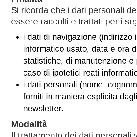
Si ricorda che i dati personali de
essere raccolti e trattati per i se
i dati di navigazione (indirizzo
informatico usato, data e ora de
statistiche, di manutenzione e 
caso di ipotetici reati informatic
i dati personali (nome, cognome
forniti in maniera esplicita dagl
newsletter.
Modalità
Il trattamento dei dati personali