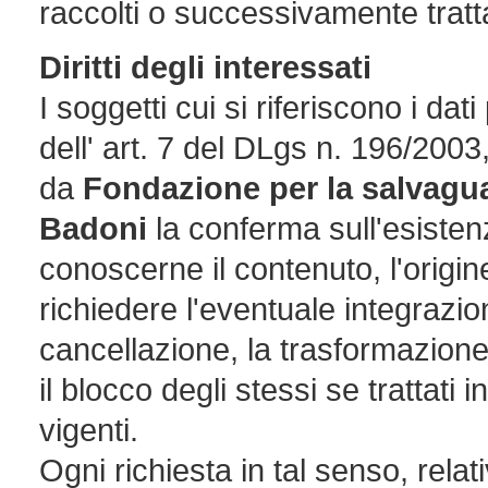
raccolti o successivamente tratta
Diritti degli interessati
I soggetti cui si riferiscono i da
dell' art. 7 del DLgs n. 196/2003,
da
Fondazione per la salvaguar
Badoni
la conferma sull'esisten
conoscerne il contenuto, l'origin
richiedere l'eventuale integrazio
cancellazione, la trasformazion
il blocco degli stessi se trattati 
vigenti.
Ogni richiesta in tal senso, rela