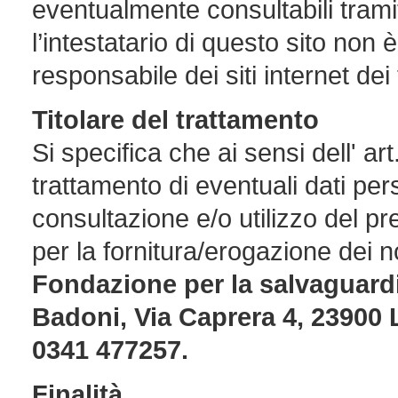
eventualmente consultabili tramit
l’intestatario di questo sito non
responsabile dei siti internet dei 
Titolare
del trattamento
Si specifica che ai sensi dell' art
trattamento di eventuali dati pers
consultazione e/o utilizzo del pre
per la fornitura/erogazione dei no
Fondazione per la salvaguardia
Badoni, Via Caprera 4, 23900 
0341 477257.
Finalità