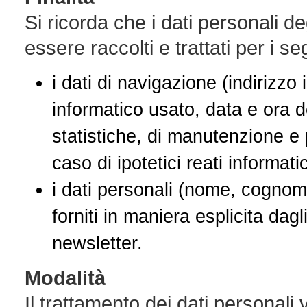
Si ricorda che i dati personali de
essere raccolti e trattati per i se
i dati di navigazione (indirizzo
informatico usato, data e ora de
statistiche, di manutenzione e 
caso di ipotetici reati informatic
i dati personali (nome, cognome
forniti in maniera esplicita dagl
newsletter.
Modalità
Il trattamento dei dati personali