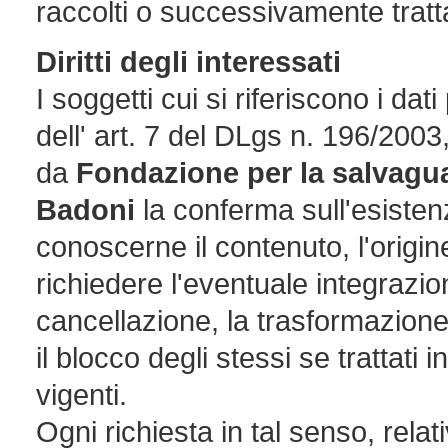
raccolti o successivamente tratta
Diritti degli interessati
I soggetti cui si riferiscono i da
dell' art. 7 del DLgs n. 196/2003,
da
Fondazione per la salvaguar
Badoni
la conferma sull'esisten
conoscerne il contenuto, l'origin
richiedere l'eventuale integrazio
cancellazione, la trasformazion
il blocco degli stessi se trattati 
vigenti.
Ogni richiesta in tal senso, rela