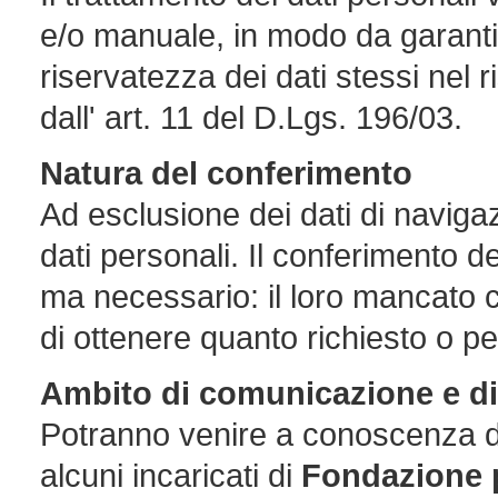
e/o manuale, in modo da garant
riservatezza dei dati stessi nel ri
dall' art. 11 del D.Lgs. 196/03.
Natura del conferimento
Ad esclusione dei dati di navigazio
dati personali. Il conferimento de
ma necessario: il loro mancato 
di ottenere quanto richiesto o pe
Ambito di comunicazione e di
Potranno venire a conoscenza de
alcuni incaricati di
Fondazione p