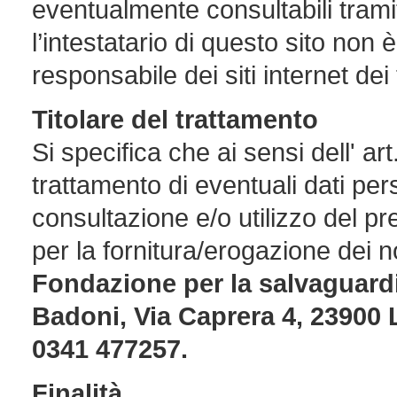
eventualmente consultabili tramit
l’intestatario di questo sito non
responsabile dei siti internet dei 
Titolare
del trattamento
Si specifica che ai sensi dell' art
trattamento di eventuali dati pers
consultazione e/o utilizzo del pre
per la fornitura/erogazione dei no
Fondazione per la salvaguardia
Badoni, Via Caprera 4, 23900 
0341 477257.
Finalità