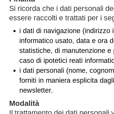
Si ricorda che i dati personali de
essere raccolti e trattati per i se
i dati di navigazione (indirizzo
informatico usato, data e ora de
statistiche, di manutenzione e 
caso di ipotetici reati informatic
i dati personali (nome, cognome
forniti in maniera esplicita dagl
newsletter.
Modalità
Il trattamento dei dati personali