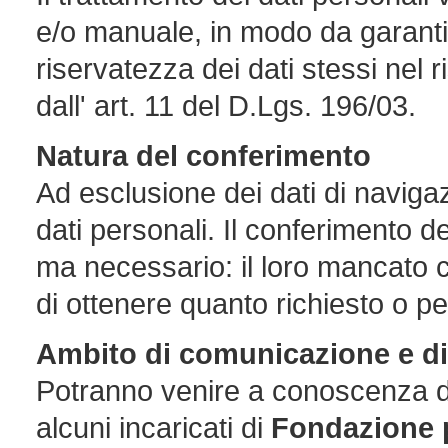
e/o manuale, in modo da garant
riservatezza dei dati stessi nel ri
dall' art. 11 del D.Lgs. 196/03.
Natura del conferimento
Ad esclusione dei dati di navigazio
dati personali. Il conferimento de
ma necessario: il loro mancato 
di ottenere quanto richiesto o pe
Ambito di comunicazione e di
Potranno venire a conoscenza de
alcuni incaricati di
Fondazione p