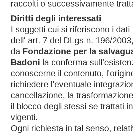
raccolti o successivamente tratta
Diritti degli interessati
I soggetti cui si riferiscono i da
dell' art. 7 del DLgs n. 196/2003,
da
Fondazione per la salvaguar
Badoni
la conferma sull'esisten
conoscerne il contenuto, l'origin
richiedere l'eventuale integrazio
cancellazione, la trasformazion
il blocco degli stessi se trattati 
vigenti.
Ogni richiesta in tal senso, rela